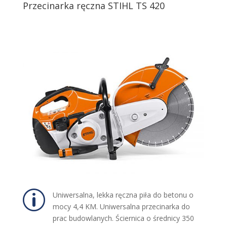
Przecinarka ręczna STIHL TS 420
p
Uniwersalna, lekka ręczna piła do betonu o
mocy 4,4 KM. Uniwersalna przecinarka do
prac budowlanych. Ściernica o średnicy 350