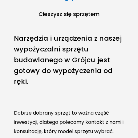
Cieszysz się sprzętem
Narzędzia i urządzenia z naszej
wypożyczalni sprzętu
budowlanego w Grójcu jest
gotowy do wypożyczenia od
ręki.
Dobrze dobrany sprzęt to ważna część
inwestycji, dlatego polecamy kontakt z nami i
konsultację, który model sprzętu wybrać.