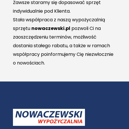
Zawsze staramy się dopasować sprzęt
indywidualnie pod Klienta.
Stała współpraca z naszą wypożyczalnią
sprzętu
nowaczewski.pl
pozwoli Ci na
zaoszczędzeniu terminów, możliwość
dostania stałego rabatu, a także w ramach
współpracy poinformujemy Cię niezwłocznie
o nowościach.