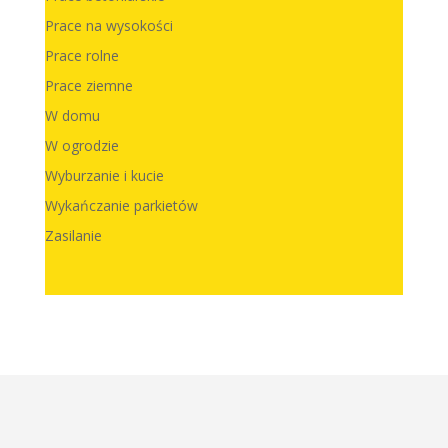
Prace na wysokości
Prace rolne
Prace ziemne
W domu
W ogrodzie
Wyburzanie i kucie
Wykańczanie parkietów
Zasilanie